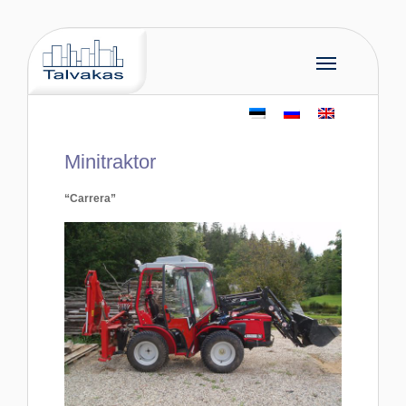
Minitraktor
“Carrera”