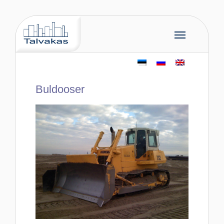
Buldooser